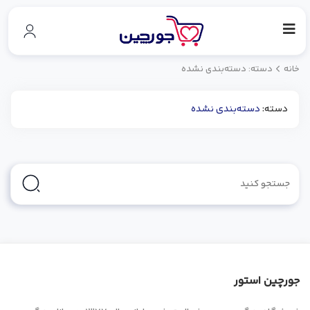
خانه
دسته: دسته‌بندی نشده
دسته:
دسته‌بندی نشده
جورچین استور