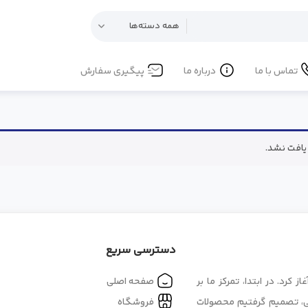
تماس با ما
درباره ما
پیگیری سفارش
افت نشد.
دسترسی سریع
 در بازار بزرگ اصفهان آغاز کرد. در ابتدا، تمرکز ما بر
صفحه اصلی
کی، تصمیم گرفتیم محصولات
فروشگاه