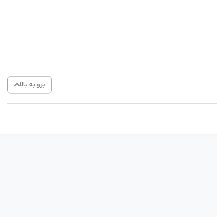
برو به بالا