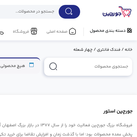
دسته بندی محصول
صفحه اصلی
فروشگاه
خانه
/
فندک فانتری
/ چهار شعله
هیچ محصولی ی
جورچین استور
فروشگاه بزرگ جورچین فعالیت خود را از سال ۱۳۷۷
پخش عمده محصولات بود؛ اما با گذشت زمان و افزایش تقاضا برای خرید ت