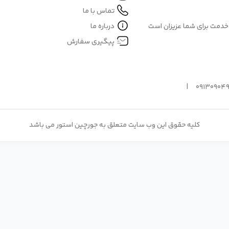
تماس با ما
 خدمت برای شما عزیزان است
درباره ما
پیگیری سفارش
کلیه حقوق این وب سایت متعلق به جورچین استور می باشد