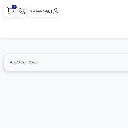
0
ورود/ثبت نام
نمایش یک نتیجه