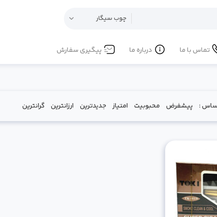
تماس با ما
درباره ما
پیگیری سفارش
ساس :
‌ پیشفرض
‌ محبوبیت
‌ امتیاز
‌ جدیدترین
‌ ارزانترین
‌ گرانترین