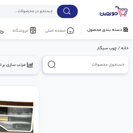
دسته بندی محصول
صفحه اصلی
فروشگاه
خانه
/ چوب سیگار
مرتب سازی بر ا