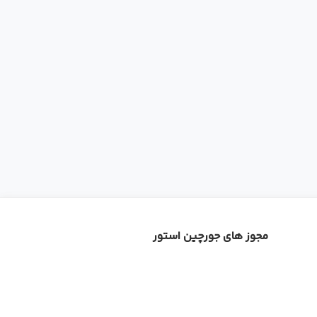
مجوز های جورچین استور