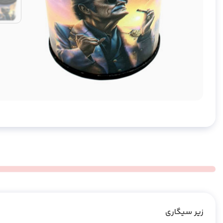
زیر سیگاری