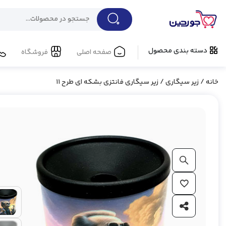
دسته بندی محصول
صفحه اصلی
فروشگاه
خانه
/
زیر سیگاری
/ زیر سیگاری فانتزی بشکه ای طرح 11
بزرگ نمایی محصول
افزودن به علاقه مندی ها
اشتراک گذاری محصول