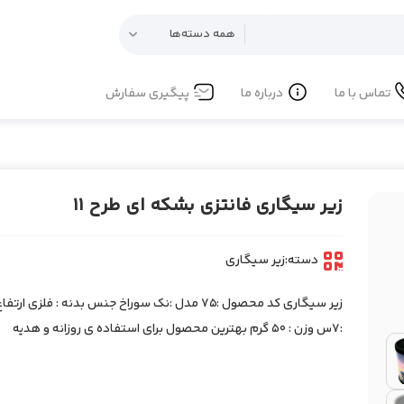
تماس با ما
درباره ما
پیگیری سفارش
زیر سیگاری فانتزی بشکه ای طرح 11
دسته:
زیر سیگاری
:7س وزن : 50 گرم بهترین محصول برای استفاده ی روزانه و هدیه