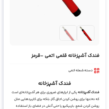
فندک آشپزخانه قلمی اتمی -قرمز
دسته:
شعله اتمی
فندک آشپزخانه
فندک آشپزخانه
یکی از ابزارهای ضروری برای هر آشپزخانه‌ای است
که نه‌تنها برای روشن کردن اجاق گاز، بلکه برای کاربردهایی مثل
روشن کردن شمع، باربیکیو یا حتی آتش در فضای باز استفاده