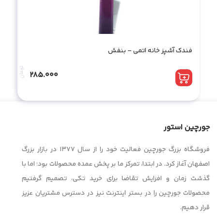
فندک آشپز خانه اتمی – بنفش
تومان
285.000
جورچین استور
فروشگاه بزرگ جورچین فعالیت خود را از سال ۱۳۷۷ در بازار بزرگ
اصفهان آغاز کرد. در ابتدا، تمرکز ما بر پخش عمده محصولات بود؛ اما با
گذشت زمان و افزایش تقاضا برای خرید تکی، تصمیم گرفتیم
محصولات جورچین را در بستر اینترنت نیز در دسترس مشتریان عزیز
قرار دهیم.