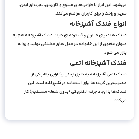
می‌شود. این ابزار با طراحی‌های متنوع و کاربردی، تجربه‌ای ایمن،
سریع و راحت را برای کاربران فراهم می‌کند.
انواع فندک آشپزخانه
فندک ها دنیای متنوع و گسترده ای دارند. فندک آشپزخانه هم به
عنوان عضوی از این خانواده در مدل های مختلفی تولید و روانه
بازار می شود
فندک آشپزخانه اتمی
فندک اتمی آشپزخانه به دلیل ایمنی و کارایی بالا، یکی از
محبوب‌ترین گزینه‌ها برای استفاده در آشپزخانه است. این
فندک‌ها با ایجاد جرقه الکتریکی (بدون شعله مستقیم) کار
می‌کنند.