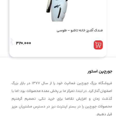
فندک آشپز خانه تاشو – طوسی
تومان
320.000
جورچین استور
فروشگاه بزرگ جورچین فعالیت خود را از سال ۱۳۷۷ در بازار بزرگ
اصفهان آغاز کرد. در ابتدا، تمرکز ما بر پخش عمده محصولات بود؛ اما با
گذشت زمان و افزایش تقاضا برای خرید تکی، تصمیم گرفتیم
محصولات جورچین را در بستر اینترنت نیز در دسترس مشتریان عزیز
قرار دهیم.