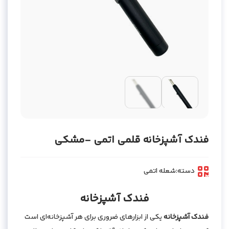
فندک آشپزخانه قلمی اتمی -مشکی
دسته:
شعله اتمی
فندک آشپزخانه
فندک آشپزخانه
یکی از ابزارهای ضروری برای هر آشپزخانه‌ای است