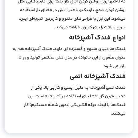
که نه‌تنها برای روشن کردن اجاق گاز، بلکه برای کاربردهایی مثل
روشن کردن شمع، باربیکیو یا حتی آتش در فضای باز استفاده
می‌شود. این ابزار با طراحی‌های متنوع و کاربردی، تجربه‌ای ایمن،
سریع و راحت را برای کاربران فراهم می‌کند.
انواع فندک آشپزخانه
فندک ها دنیای متنوع و گسترده ای دارند. فندک آشپزخانه هم به
عنوان عضوی از این خانواده در مدل های مختلفی تولید و روانه
بازار می شود
فندک آشپزخانه اتمی
فندک اتمی آشپزخانه به دلیل ایمنی و کارایی بالا، یکی از
محبوب‌ترین گزینه‌ها برای استفاده در آشپزخانه است. این
فندک‌ها با ایجاد جرقه الکتریکی (بدون شعله مستقیم) کار
می‌کنند.