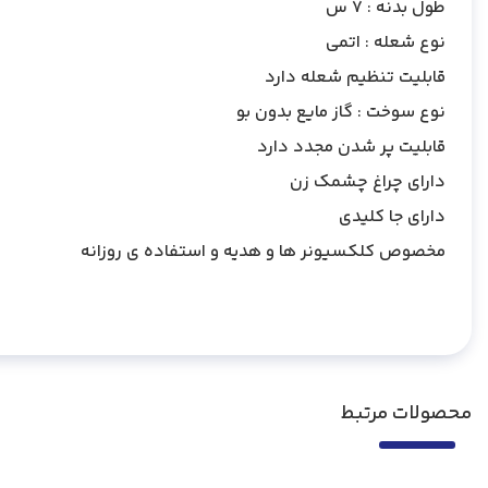
طول بدنه : 7 س
نوع شعله : اتمی
قابلیت تنظیم شعله دارد
نوع سوخت : گاز مایع بدون بو
قابلیت پر شدن مجدد دارد
دارای چراغ چشمک زن
دارای جا کلیدی
مخصوص کلکسیونر ها و هدیه و استفاده ی روزانه
محصولات مرتبط