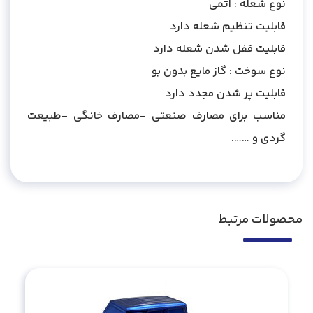
نوع شعله : اتمی
قابلیت تنظیم شعله دارد
قابلیت قفل شدن شعله دارد
نوع سوخت : گاز مایع بدون بو
قابلیت پر شدن مجدد دارد
مناسب برای مصارف صنعتی -مصارف خانگی -طبیعت
گردی و …….
محصولات مرتبط