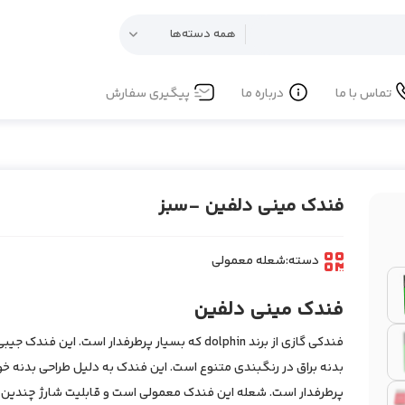
تماس با ما
درباره ما
پیگیری سفارش
فندک مینی دلفین -سبز
دسته:
شعله معمولی
فندک مینی دلفین
فندکی گازی از برند dolphin که بسیار پرطرفدار است. این فند
بدنه براق در رنگبندی متنوع است. این فندک به دلیل طراحی بدنه
پرطرفدار است. شعله این فندک معمولی است و قابلیت شارژ چندین بار