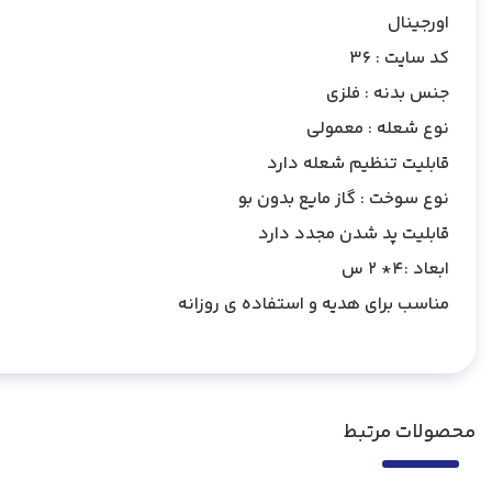
اورجینال
کد سایت : 36
جنس بدنه : فلزی
نوع شعله : معمولی
قابلیت تنظیم شعله دارد
نوع سوخت : گاز مایع بدون بو
قابلیت پد شدن مجدد دارد
ابعاد :4* 2 س
مناسب برای هدیه و استفاده ی روزانه
محصولات مرتبط