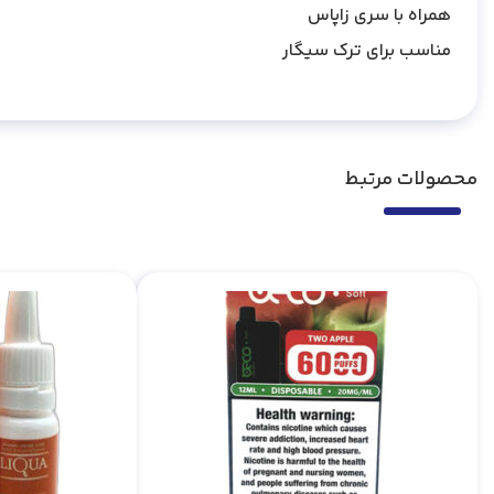
همراه با سری زاپاس
مناسب برای ترک سیگار
محصولات مرتبط