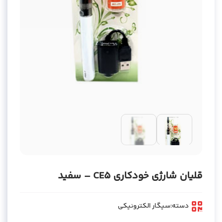
قلیان شارژی خودکاری CE5 – سفید
دسته:
سیگار الکترونیکی