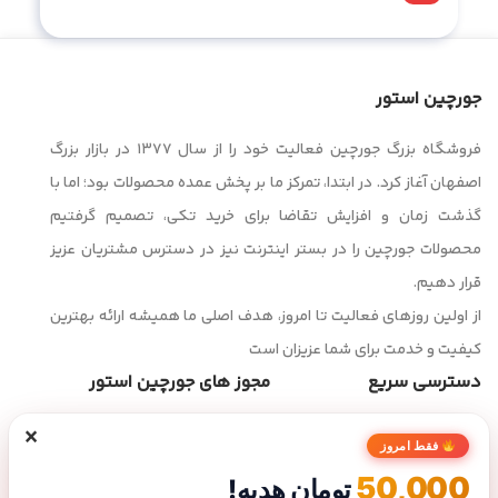
جورچین استور
فروشگاه بزرگ جورچین فعالیت خود را از سال ۱۳۷۷ در بازار بزرگ
اصفهان آغاز کرد. در ابتدا، تمرکز ما بر پخش عمده محصولات بود؛ اما با
گذشت زمان و افزایش تقاضا برای خرید تکی، تصمیم گرفتیم
محصولات جورچین را در بستر اینترنت نیز در دسترس مشتریان عزیز
قرار دهیم.
از اولین روزهای فعالیت تا امروز، هدف اصلی ما همیشه ارائه بهترین
کیفیت و خدمت برای شما عزیزان است
دسترسی سریع
مجوز های جورچین استور
×
صفحه اصلی
فقط امروز
فروشگاه
50,000
تومان هدیه!