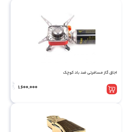
اجاق گاز مسافرتی ضد باد کوچک
تومان
1.600.000