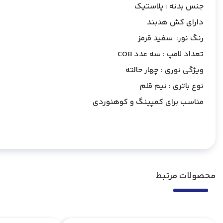
جنس بدنه : پلاستیک
دارای کش هدبند
رنگ نور: سفید قرمز
تعداد لامپ : سه عدد COB
ویژگی نوری : چهار حالته
نوع باتری : نیم قلم
مناسب برای کمپینگ و کوهنوردی
محصولات مرتبط