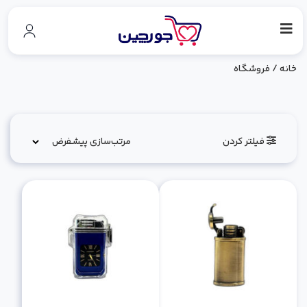
خانه
/ فروشگاه
فیلتر کردن