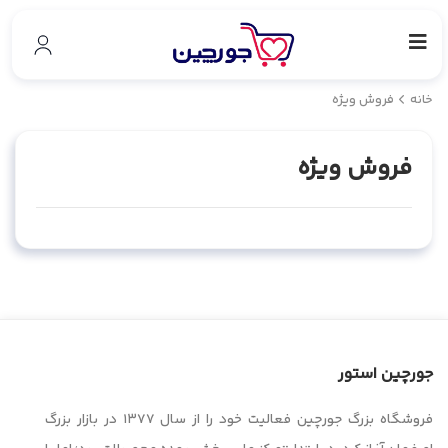
خانه
فروش ویژه
فروش ویژه
جورچین استور
فروشگاه بزرگ جورچین فعالیت خود را از سال ۱۳۷۷ در بازار بزرگ