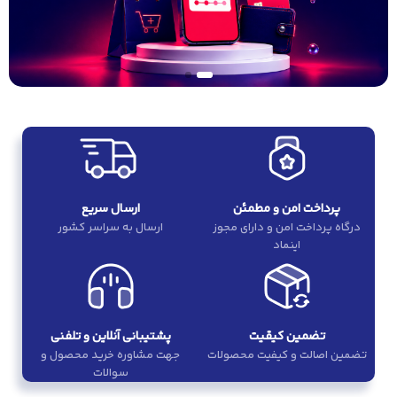
پرداخت امن و مطمئن
ارسال سریع
درگاه پرداخت امن و دارای مجوز
ارسال به سراسر کشور
اینماد
تضمین کیقیت
پشتیبانی آنلاین و تلفنی
تضمین اصالت و کیفیت محصولات
جهت مشاوره خرید محصول و
سوالات