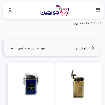
خانه
/ فندک فانتری
فیلتر کردن